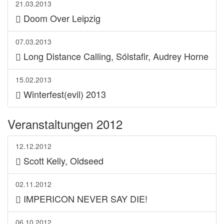
21.03.2013
Doom Over Leipzig
07.03.2013
Long Distance Calling, Sólstafir, Audrey Horne
15.02.2013
Winterfest(evil) 2013
Veranstaltungen 2012
12.12.2012
Scott Kelly, Oldseed
02.11.2012
IMPERICON NEVER SAY DIE!
06.10.2012