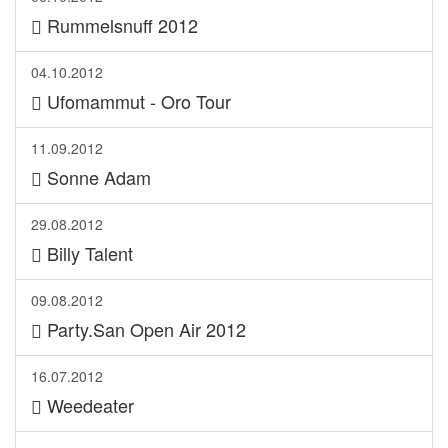
Rummelsnuff 2012
04.10.2012
Ufomammut - Oro Tour
11.09.2012
Sonne Adam
29.08.2012
Billy Talent
09.08.2012
Party.San Open Air 2012
16.07.2012
Weedeater