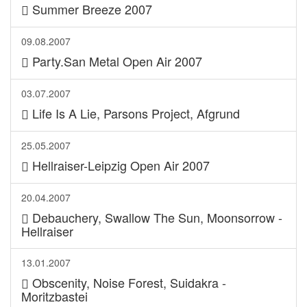
Summer Breeze 2007
09.08.2007
Party.San Metal Open Air 2007
03.07.2007
Life Is A Lie, Parsons Project, Afgrund
25.05.2007
Hellraiser-Leipzig Open Air 2007
20.04.2007
Debauchery, Swallow The Sun, Moonsorrow -
Hellraiser
13.01.2007
Obscenity, Noise Forest, Suidakra -
Moritzbastei