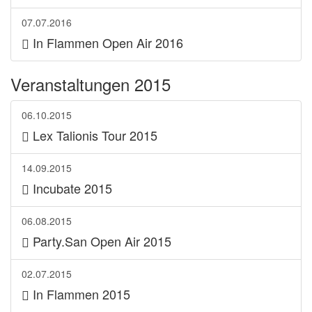
07.07.2016
In Flammen Open Air 2016
Veranstaltungen 2015
06.10.2015
Lex Talionis Tour 2015
14.09.2015
Incubate 2015
06.08.2015
Party.San Open Air 2015
02.07.2015
In Flammen 2015