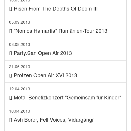
Risen From The Depths Of Doom III
05.09.2013
"Nomos Hamartia" Rumänien-Tour 2013
08.08.2013
Party.San Open Air 2013
21.06.2013
Protzen Open Air XVI 2013
12.04.2013
Metal-Benefizkonzert "Gemeinsam für Kinder"
10.04.2013
Ash Borer, Fell Voices, Vidargängr