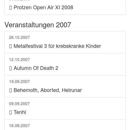
Protzen Open Air XI 2008
Veranstaltungen 2007
26.10.2007
Metalfestival 3 für krebskranke Kinder
12.10.2007
Autumn Of Death 2
19.09.2007
Behemoth, Aborted, Helrunar
09.09.2007
Tenhi
16.08.2007