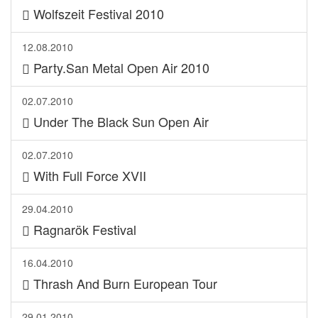
Wolfszeit Festival 2010
12.08.2010
Party.San Metal Open Air 2010
02.07.2010
Under The Black Sun Open Air
02.07.2010
With Full Force XVII
29.04.2010
Ragnarök Festival
16.04.2010
Thrash And Burn European Tour
29.01.2010