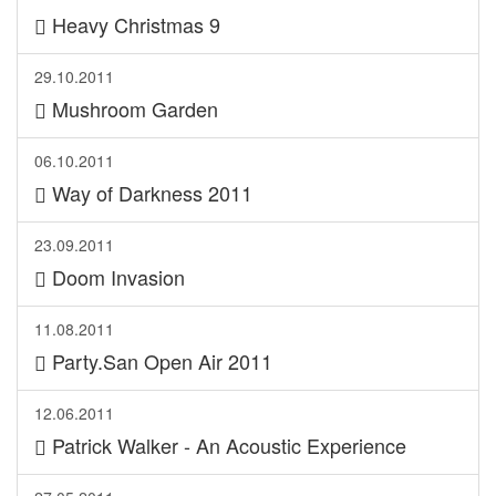
Heavy Christmas 9
29.10.2011
Mushroom Garden
06.10.2011
Way of Darkness 2011
23.09.2011
Doom Invasion
11.08.2011
Party.San Open Air 2011
12.06.2011
Patrick Walker - An Acoustic Experience