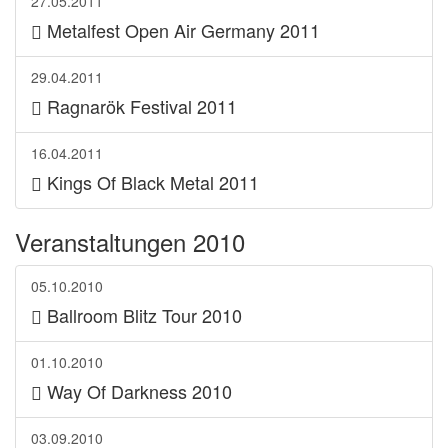
27.05.2011
Metalfest Open Air Germany 2011
29.04.2011
Ragnarök Festival 2011
16.04.2011
Kings Of Black Metal 2011
Veranstaltungen 2010
05.10.2010
Ballroom Blitz Tour 2010
01.10.2010
Way Of Darkness 2010
03.09.2010