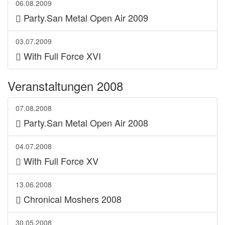
06.08.2009
Party.San Metal Open Air 2009
03.07.2009
With Full Force XVI
Veranstaltungen 2008
07.08.2008
Party.San Metal Open Air 2008
04.07.2008
With Full Force XV
13.06.2008
Chronical Moshers 2008
30.05.2008