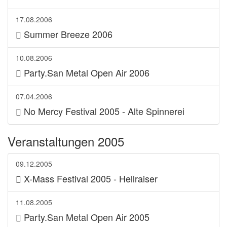
17.08.2006
Summer Breeze 2006
10.08.2006
Party.San Metal Open Air 2006
07.04.2006
No Mercy Festival 2005 - Alte Spinnerei
Veranstaltungen 2005
09.12.2005
X-Mass Festival 2005 - Hellraiser
11.08.2005
Party.San Metal Open Air 2005