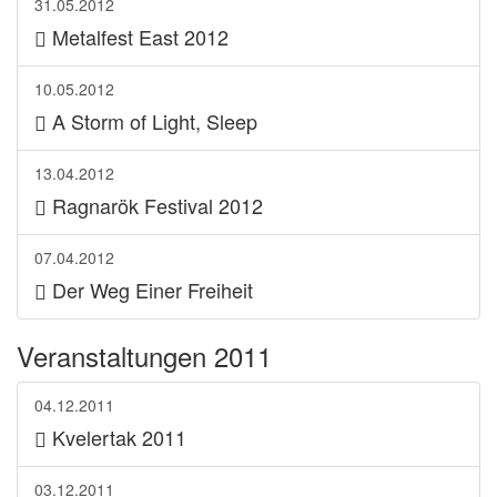
31.05.2012
Metalfest East 2012
10.05.2012
A Storm of Light, Sleep
13.04.2012
Ragnarök Festival 2012
07.04.2012
Der Weg Einer Freiheit
Veranstaltungen 2011
04.12.2011
Kvelertak 2011
03.12.2011