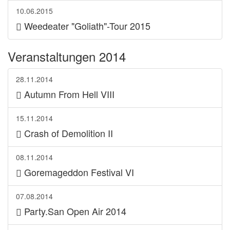
10.06.2015
Weedeater "Goliath"-Tour 2015
Veranstaltungen 2014
28.11.2014
Autumn From Hell VIII
15.11.2014
Crash of Demolition II
08.11.2014
Goremageddon Festival VI
07.08.2014
Party.San Open Air 2014