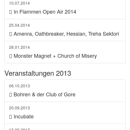
10.07.2014
In Flammen Open Air 2014
25.04.2014
Amenra, Oathbreaker, Hessian, Treha Sektori
28.01.2014
Monster Magnet + Church of Misery
Veranstaltungen 2013
06.10.2013
Bohren & der Club of Gore
20.09.2013
Incubate
13.09.2013