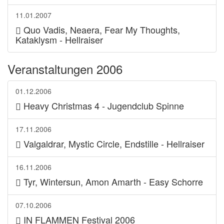
11.01.2007
Quo Vadis, Neaera, Fear My Thoughts,
Kataklysm - Hellraiser
Veranstaltungen 2006
01.12.2006
Heavy Christmas 4 - Jugendclub Spinne
17.11.2006
Valgaldrar, Mystic Circle, Endstille - Hellraiser
16.11.2006
Tyr, Wintersun, Amon Amarth - Easy Schorre
07.10.2006
IN FLAMMEN Festival 2006