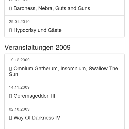
Baroness, Nebra, Guts and Guns
29.01.2010
Hypocrisy und Gäste
Veranstaltungen 2009
19.12.2009
Omnium Gatherum, Insomnium, Swallow The
Sun
14.11.2009
Goremageddon III
02.10.2009
Way Of Darkness IV