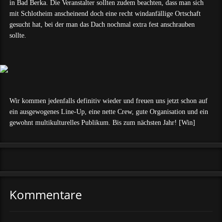
in Bad Berka. Die Veranstalter sollten zudem beachten, dass man sich
mit Schlotheim anscheinend doch eine recht windanfällige Ortschaft
gesucht hat, bei der man das Dach nochmal extra fest anschrauben
sollte.
Wir kommen jedenfalls definitiv wieder und freuen uns jetzt schon auf
ein ausgewogenes Line-Up, eine nette Crew, gute Organisation und ein
gewohnt multikulturelles Publikum. Bis zum nächsten Jahr! [Win]
Kommentare