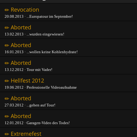
Revocation
20.08.2013 · ...Europatour im September!
Aborted
13.02.2013 · ...wurden eingewiesen!
Aborted
16.01.2013 · ...wollen keine Kohlenhydrate!
Aborted
13.12.2012 · Tour mit Vader!
Hellfest 2012
19.06.2012 · Professionelle Videoaufnahme
Aborted
27.03.2012 · ...gehen auf Tour!
Aborted
12.01.2012 · Garagen-Video des Todes!
Extremefest