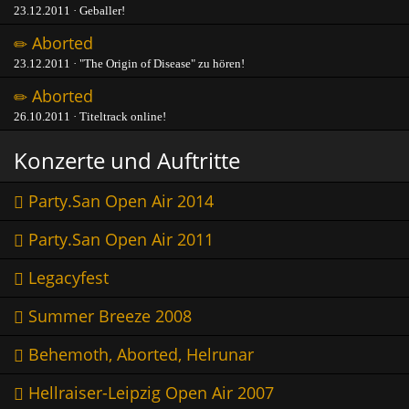
23.12.2011 · Geballer!
Aborted
23.12.2011 · "The Origin of Disease" zu hören!
Aborted
26.10.2011 · Titeltrack online!
Konzerte und Auftritte
Party.San Open Air 2014
Party.San Open Air 2011
Legacyfest
Summer Breeze 2008
Behemoth, Aborted, Helrunar
Hellraiser-Leipzig Open Air 2007