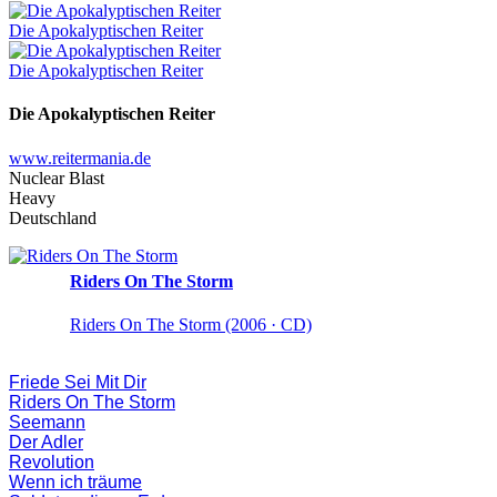
Die Apokalyptischen Reiter
Die Apokalyptischen Reiter
Die Apokalyptischen Reiter
www.reitermania.de
Nuclear Blast
Heavy
Deutschland
Riders On The Storm
Riders On The Storm (2006 · CD)
Friede Sei Mit Dir
Riders On The Storm
Seemann
Der Adler
Revolution
Wenn ich träume