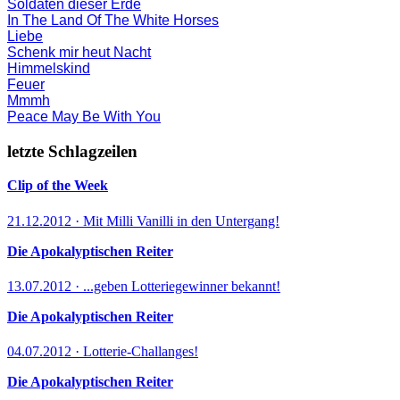
Soldaten dieser Erde
In The Land Of The White Horses
Liebe
Schenk mir heut Nacht
Himmelskind
Feuer
Mmmh
Peace May Be With You
letzte Schlagzeilen
Clip of the Week
21.12.2012 · Mit Milli Vanilli in den Untergang!
Die Apokalyptischen Reiter
13.07.2012 · ...geben Lotteriegewinner bekannt!
Die Apokalyptischen Reiter
04.07.2012 · Lotterie-Challanges!
Die Apokalyptischen Reiter