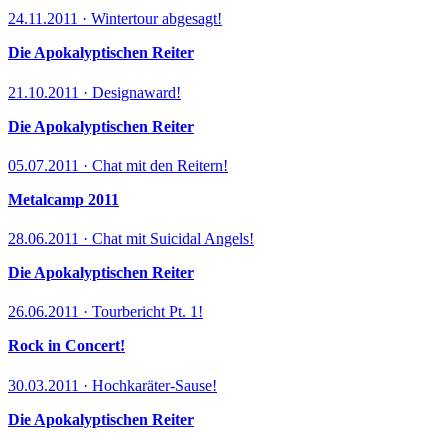
24.11.2011 · Wintertour abgesagt!
Die Apokalyptischen Reiter
21.10.2011 · Designaward!
Die Apokalyptischen Reiter
05.07.2011 · Chat mit den Reitern!
Metalcamp 2011
28.06.2011 · Chat mit Suicidal Angels!
Die Apokalyptischen Reiter
26.06.2011 · Tourbericht Pt. 1!
Rock in Concert!
30.03.2011 · Hochkaräter-Sause!
Die Apokalyptischen Reiter