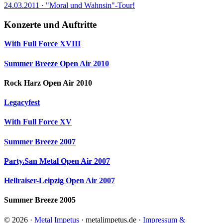
24.03.2011 · "Moral und Wahnsin"-Tour!
Konzerte und Auftritte
With Full Force XVIII
Summer Breeze Open Air 2010
Rock Harz Open Air 2010
Legacyfest
With Full Force XV
Summer Breeze 2007
Party.San Metal Open Air 2007
Hellraiser-Leipzig Open Air 2007
Summer Breeze 2005
© 2026 ·
Metal Impetus
· metalimpetus.de ·
Impressum &