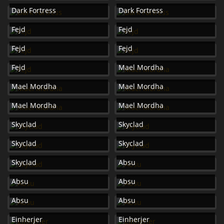
Dark Fortress
Dark Fortress
Fejd
Fejd
Fejd
Fejd
Fejd
Mael Mordha
Mael Mordha
Mael Mordha
Mael Mordha
Mael Mordha
Skyclad
Skyclad
Skyclad
Skyclad
Skyclad
Absu
Absu
Absu
Absu
Absu
Einherjer
Einherjer