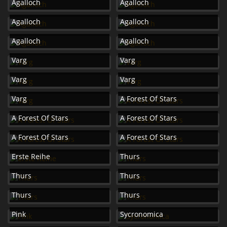
Agalloch
Agalloch
Agalloch
Agalloch
Agalloch
Agalloch
Varg
Varg
Varg
Varg
Varg
A Forest Of Stars
A Forest Of Stars
A Forest Of Stars
A Forest Of Stars
A Forest Of Stars
Erste Reihe
Thurs
Thurs
Thurs
Thurs
Thurs
Pink
Sycronomica