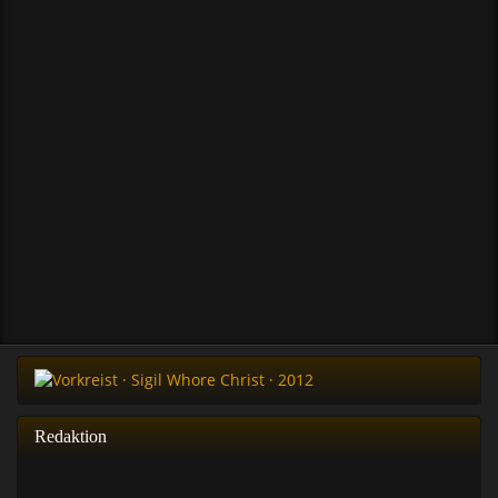
Redaktion