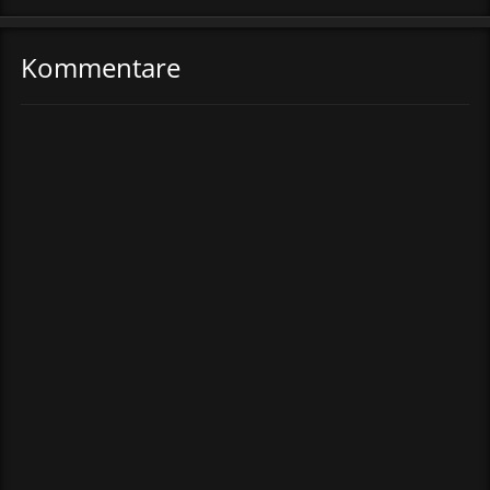
Kommentare