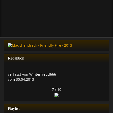
Redaktion
verfasst von Winterfreud666
vom 30.04.2013
7 / 10
Playlist