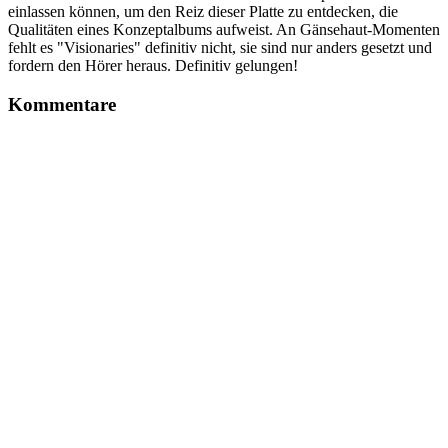
einlassen können, um den Reiz dieser Platte zu entdecken, die
Qualitäten eines Konzeptalbums aufweist. An Gänsehaut-Momenten
fehlt es "Visionaries" definitiv nicht, sie sind nur anders gesetzt und
fordern den Hörer heraus. Definitiv gelungen!
Kommentare