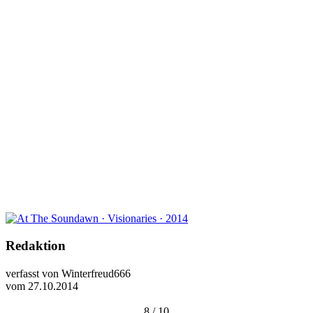
Redaktion
verfasst von Winterfreud666
vom 27.10.2014
8 / 10