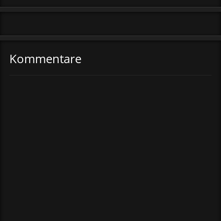
Kommentare