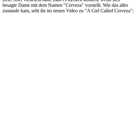
besagte Dame mit dem Namen "Cerveza" vorstellt. Wie das alles
zustande kam, seht ihr im neuen Video zu "A Girl Called Cerveza":