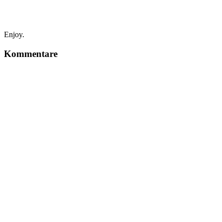
Enjoy.
Kommentare