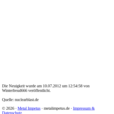
Die Neuigkeit wurde am 10.07.2012 um 12:54:58 von
Winterfreud666 veröffentlicht.
Quelle: nuclearblast.de
© 2026 ·
Metal Impetus
· metalimpetus.de ·
Impressum &
Datenschutz