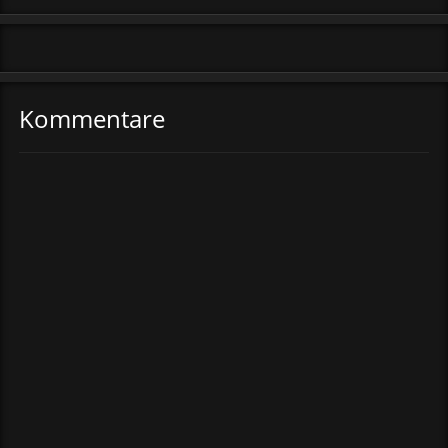
Kommentare