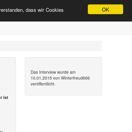
OK
nverstanden, dass wir Cookies
Das Interview wurde am
10.01.2015 von Winterfreud666
veröffentlicht.
 ist