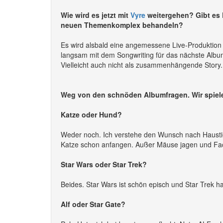
Wie wird es jetzt mit
Vyre
weitergehen? Gibt es P
neuen Themenkomplex behandeln?
Es wird alsbald eine angemessene Live-Produktion 
langsam mit dem Songwriting für das nächste Album 
Vielleicht auch nicht als zusammenhängende Story.
Weg von den schnöden Albumfragen. Wir spiel
Katze oder Hund?
Weder noch. Ich verstehe den Wunsch nach Haustier
Katze schon anfangen. Außer Mäuse jagen und Fac
Star Wars oder Star Trek?
Beides. Star Wars ist schön episch und Star Trek h
Alf oder Star Gate?