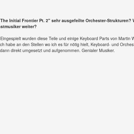
The Initial Frontier Pt. 2" sehr ausgefeilte Orchester-Strukturen?
astmusiker weiter?
 Eingespielt wurden diese Teile und einige Keyboard Parts von Martin 
ch habe an den Stellen wo ich es für nötig hielt, Keyboard- und Orches
 dann direkt umgesetzt und aufgenommen. Genialer Musiker.