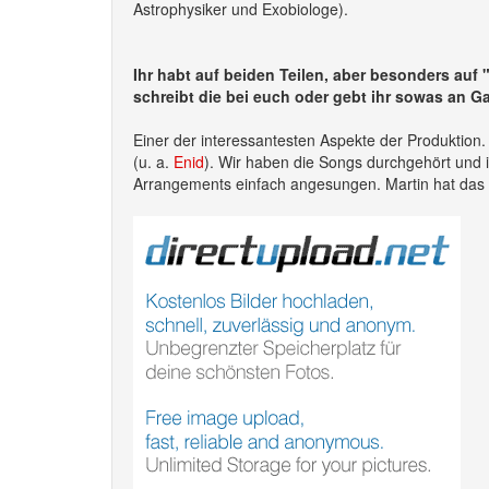
Astrophysiker und Exobiologe).
Ihr habt auf beiden Teilen, aber besonders auf "
schreibt die bei euch oder gebt ihr sowas an G
Einer der interessantesten Aspekte der Produktion.
(u. a.
Enid
). Wir haben die Songs durchgehört und i
Arrangements einfach angesungen. Martin hat das