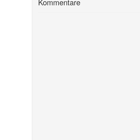
Kommentare