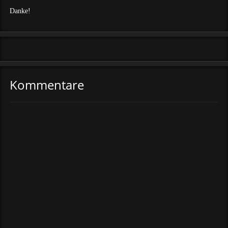
Danke!
Kommentare