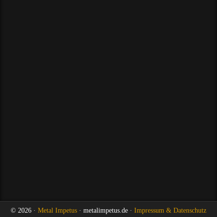
© 2026 ·
Metal Impetus
· metalimpetus.de ·
Impressum & Datenschutz