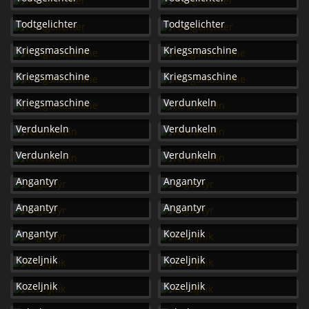
Todtgelichter
Todtgelichter
Kriegsmaschine
Kriegsmaschine
Kriegsmaschine
Kriegsmaschine
Kriegsmaschine
Verdunkeln
Verdunkeln
Verdunkeln
Verdunkeln
Verdunkeln
Angantyr
Angantyr
Angantyr
Angantyr
Angantyr
Kozeljnik
Kozeljnik
Kozeljnik
Kozeljnik
Kozeljnik