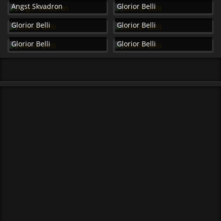
Angst Skvadron
Glorior Belli
Glorior Belli
Glorior Belli
Glorior Belli
Glorior Belli