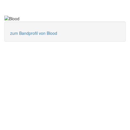
zum Bandprofil von Blood