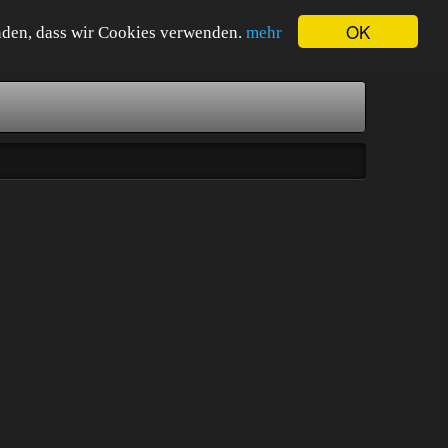
OK
tanden, dass wir Cookies verwenden.
mehr