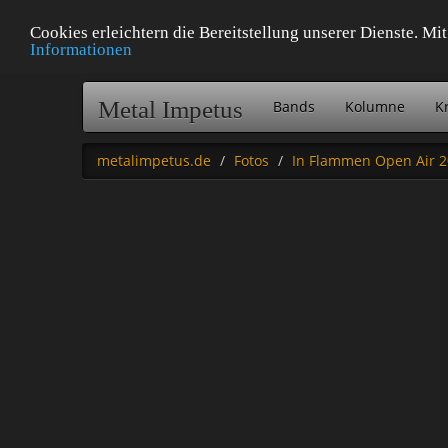
Cookies erleichtern die Bereitstellung unserer Dienste. M
Informationen
Metal Impetus
Bands
Kolumne
Kr
metalimpetus.de
Fotos
In Flammen Open Air 