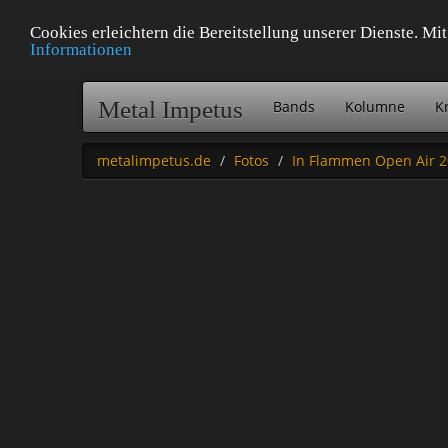
Cookies erleichtern die Bereitstellung unserer Dienste. M
Informationen
Metal Impetus
Bands
Kolumne
Kr
metalimpetus.de
Fotos
In Flammen Open Air 