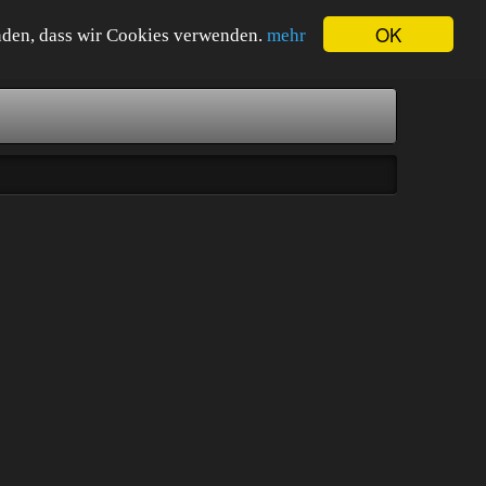
OK
tanden, dass wir Cookies verwenden.
mehr