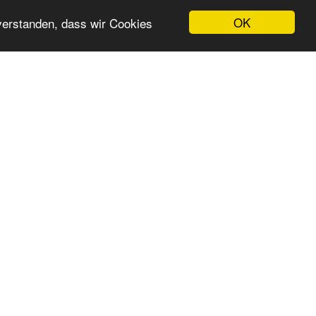
OK
nverstanden, dass wir Cookies