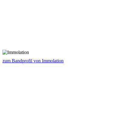
zum Bandprofil von Immolation