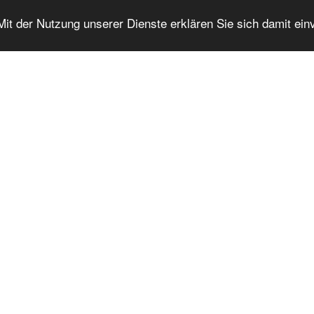
 Mit der Nutzung unserer Dienste erklären Sie sich damit ei