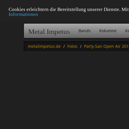
Cookies erleichtern die Bereitstellung unserer Dienste. M
Informationen
Metal Impetus
Bands
Kolumne
Kr
metalimpetus.de
Fotos
Party.San Open Air 201