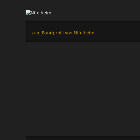
zum Bandprofil von Nifelheim