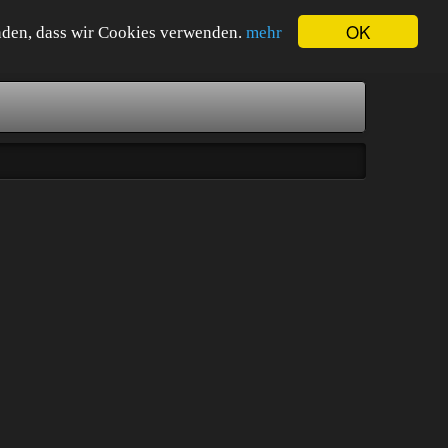
OK
tanden, dass wir Cookies verwenden.
mehr