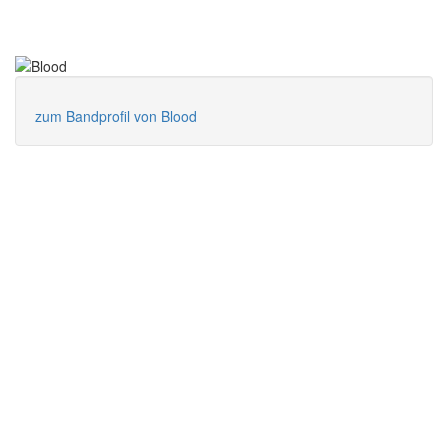
zum Bandprofil von Blood