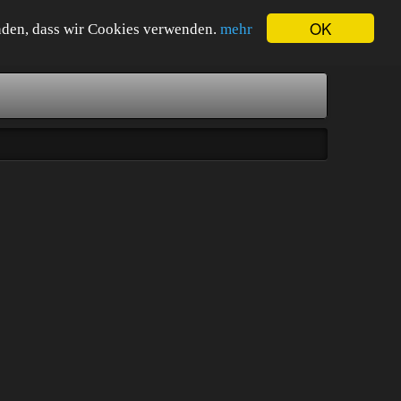
OK
tanden, dass wir Cookies verwenden.
mehr