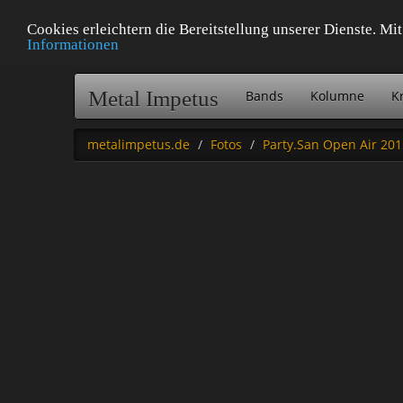
Cookies erleichtern die Bereitstellung unserer Dienste. M
Informationen
Metal Impetus
Bands
Kolumne
Kr
metalimpetus.de
Fotos
Party.San Open Air 201