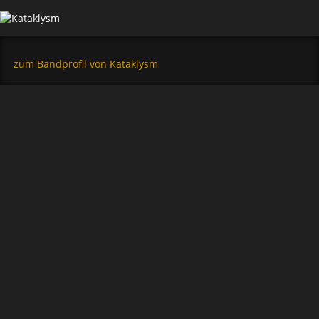
zum Bandprofil von Kataklysm