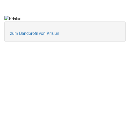
zum Bandprofil von Krisiun