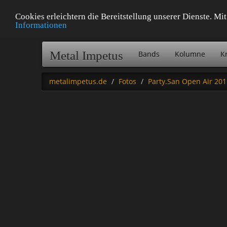
Cookies erleichtern die Bereitstellung unserer Dienste. M
Informationen
Metal Impetus
Bands
Kolumne
Kr
metalimpetus.de
Fotos
Party.San Open Air 201