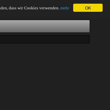
OK
tanden, dass wir Cookies verwenden.
mehr