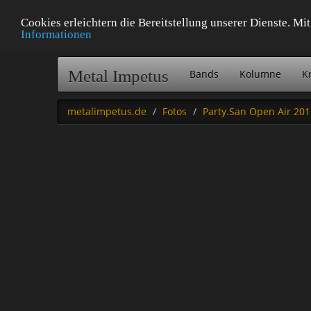
Cookies erleichtern die Bereitstellung unserer Dienste. M
Informationen
Metal Impetus
Bands
Kolumne
Kr
metalimpetus.de
Fotos
Party.San Open Air 201