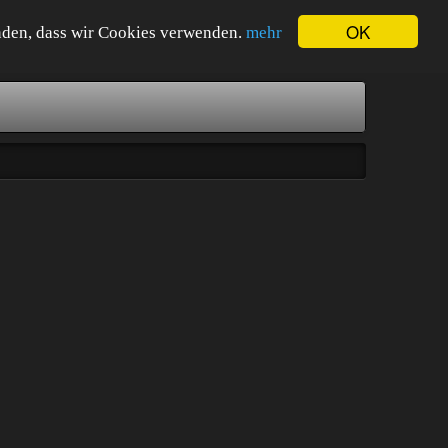
OK
tanden, dass wir Cookies verwenden.
mehr