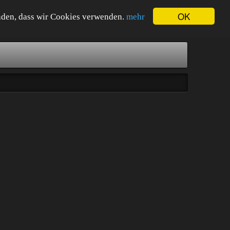
OK
tanden, dass wir Cookies verwenden.
mehr