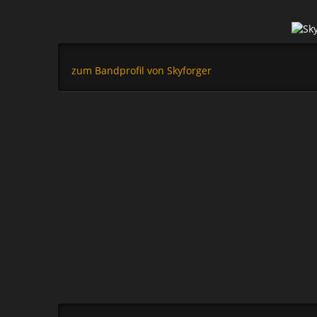
zum Bandprofil von Skyforger