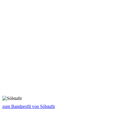
zum Bandprofil von Sólstafir