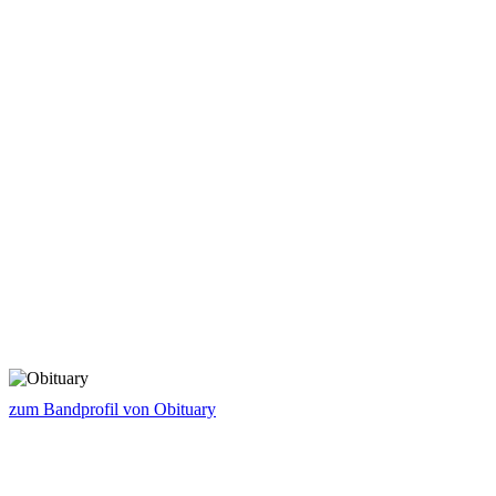
zum Bandprofil von Obituary