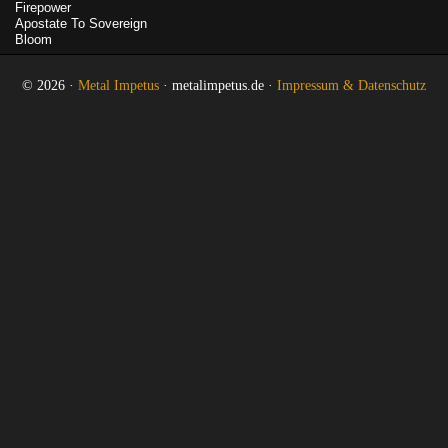
Firepower
Apostate To Sovereign
Bloom
© 2026 ·
Metal Impetus
· metalimpetus.de ·
Impressum & Datenschutz