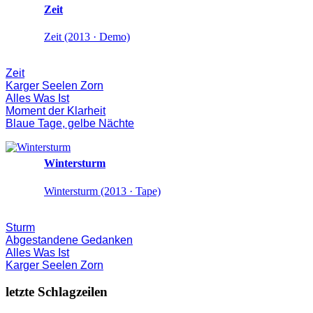
Zeit
Zeit (2013 · Demo)
Zeit
Karger Seelen Zorn
Alles Was Ist
Moment der Klarheit
Blaue Tage, gelbe Nächte
Wintersturm
Wintersturm (2013 · Tape)
Sturm
Abgestandene Gedanken
Alles Was Ist
Karger Seelen Zorn
letzte Schlagzeilen