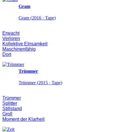
Gram
Gram (2016 · Tape)
Erwacht
Verloren
Kollektive EInsamkeit
Maschinenfähig
Dort
Trümmer
Trümmer (2015 · Tape)
Trümmer
Splitter
Stillstand
Groll
Moment der Klarheit