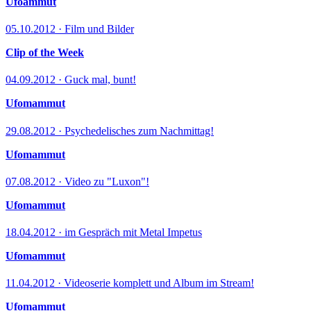
Ufoammut
05.10.2012 · Film und Bilder
Clip of the Week
04.09.2012 · Guck mal, bunt!
Ufomammut
29.08.2012 · Psychedelisches zum Nachmittag!
Ufomammut
07.08.2012 · Video zu "Luxon"!
Ufomammut
18.04.2012 · im Gespräch mit Metal Impetus
Ufomammut
11.04.2012 · Videoserie komplett und Album im Stream!
Ufomammut