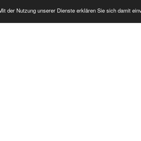
 Mit der Nutzung unserer Dienste erklären Sie sich damit ei