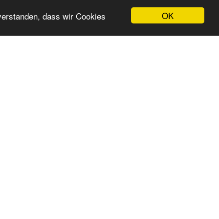
OK
nverstanden, dass wir Cookies