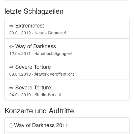
letzte Schlagzeilen
Extremefest
20.01.2012 · Neues Gehacke!
Way of Darkness
12.04.2011 · Bandbestätigungen!
Severe Torture
09.04.2010 · Artwork veröffentlicht
Severe Torture
24.01.2010 · Studio-Bericht
Konzerte und Auftritte
Way of Darkness 2011