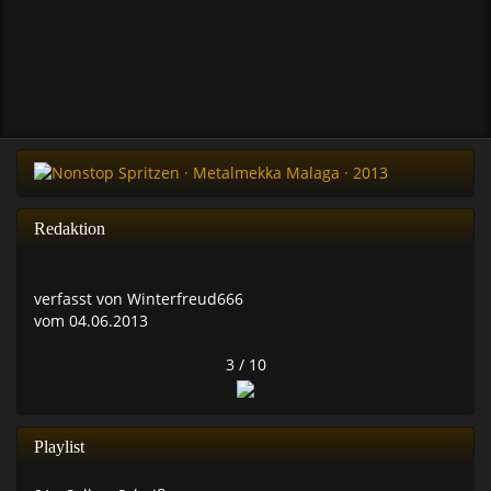
Redaktion
verfasst von Winterfreud666
vom 04.06.2013
3 / 10
Playlist