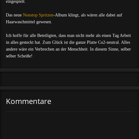
eingespielt.
Das neue
Nonstop Spritzen
-Album klingt, als wären alle dabei auf
Haarwaschmittel gewesen.
Ich hoffe für alle Beteiligten, dass man nicht mehr als einen Tag Arbeit
in alles gesteckt hat. Zum Glück ist die ganze Platte Co2-neutral. Alles
andere wäre ein Verbrechen an der Menschheit. In diesem Sinne, selber
selber Scheiße!
Kommentare