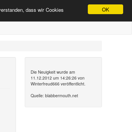
OK
nverstanden, dass wir Cookies
Die Neuigkeit wurde am
11.12.2012 um 14:26:26 von
Winterfreud666 veröffentlicht.
Quelle: blabbermouth.net