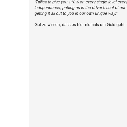
‘Tallica to give you 110% on every single level ever
independence, putting us in the driver’s seat of ou
getting it all out to you in our own unique way.”
Gut zu wissen, dass es hier niemals um Geld geht. 