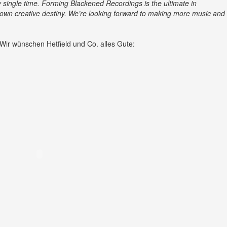
y single time. Forming Blackened Recordings is the ultimate in
r own creative destiny. We’re looking forward to making more music and
Wir wünschen Hetfield und Co. alles Gute: