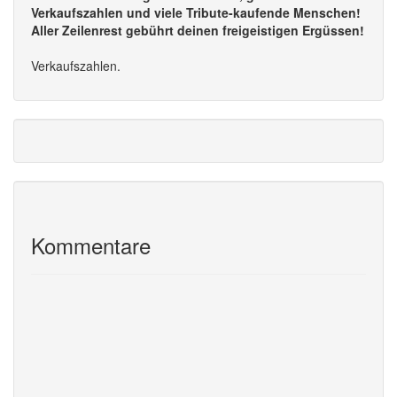
Verkaufszahlen und viele Tribute-kaufende Menschen!
Aller Zeilenrest gebührt deinen freigeistigen Ergüssen!
Verkaufszahlen.
Kommentare