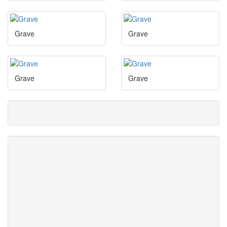
Grave
Grave
Grave
Grave