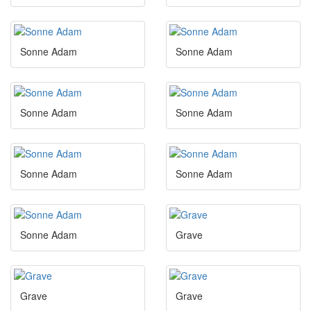
Sonne Adam
Sonne Adam
Sonne Adam
Sonne Adam
Sonne Adam
Sonne Adam
Sonne Adam
Grave
Grave
Grave