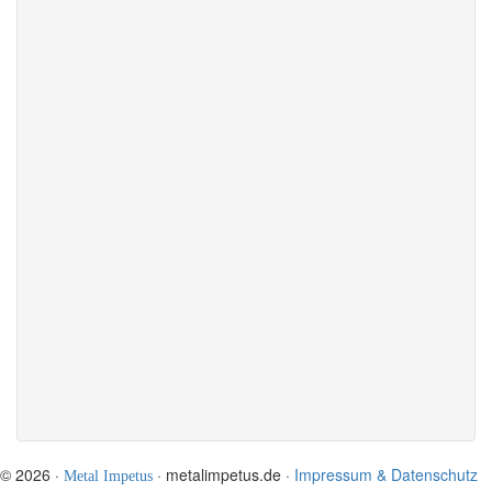
© 2026 ·
· metalimpetus.de ·
Impressum & Datenschutz
Metal Impetus