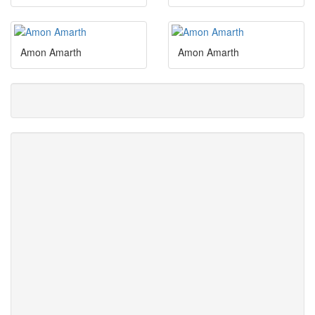
Amon Amarth
Amon Amarth