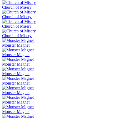
Church of Misery
Church of Misery
Church of Misery
Church of Misery
Monster Magnet
Monster Magnet
Monster Magnet
Monster Magnet
Monster Magnet
Monster Magnet
Monster Magnet
Monster Magnet