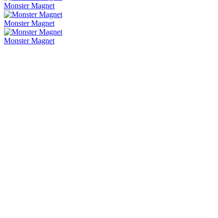
Monster Magnet
Monster Magnet
Monster Magnet