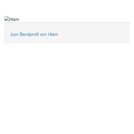
zum Bandprofil von Hiam