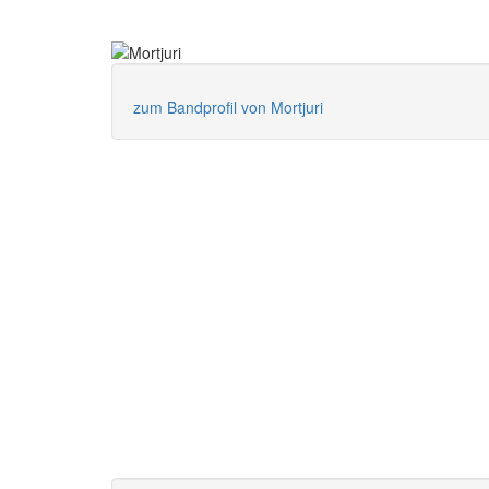
zum Bandprofil von Mortjuri