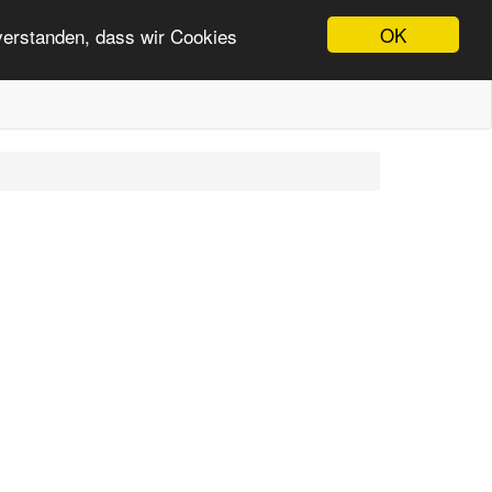
OK
nverstanden, dass wir Cookies