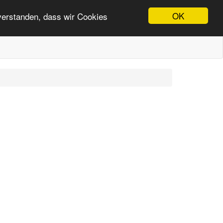
OK
nverstanden, dass wir Cookies