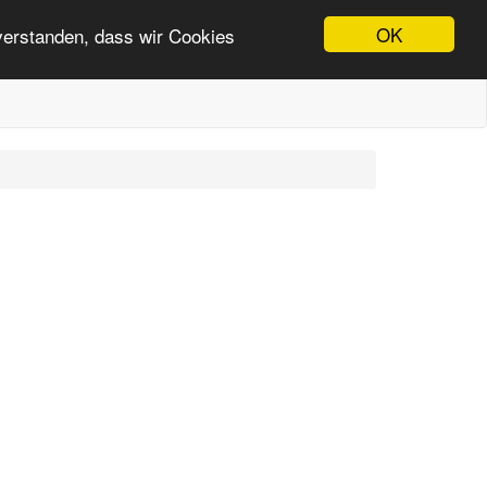
OK
nverstanden, dass wir Cookies