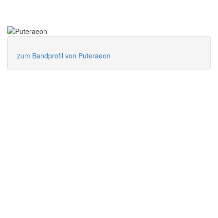
zum Bandprofil von Puteraeon