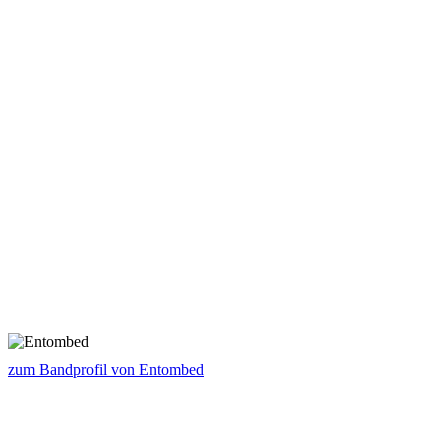
zum Bandprofil von Entombed